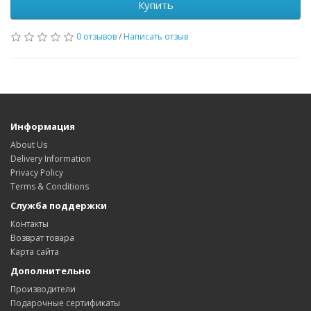
Купить
0 отзывов
/
Написать отзыв
Информация
About Us
Delivery Information
Privacy Policy
Terms & Conditions
Служба поддержки
Контакты
Возврат товара
Карта сайта
Дополнительно
Производители
Подарочные сертификаты