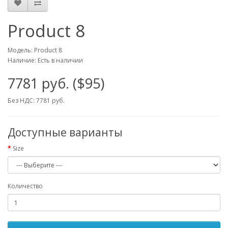
Product 8
Модель: Product 8
Наличие: Есть в наличии
7781 руб. ($95)
Без НДС: 7781 руб.
Доступные варианты
Size
Количество