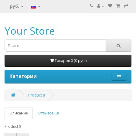
руб.
Your Store
Товаров 0 (0 руб.)
Категории
Product 8
Описание
Отзывов (0)
Product 8