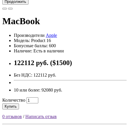
Продолжить
MacBook
Производители
Apple
Модель: Product 16
Бонусные баллы: 600
Наличие: Есть в наличии
122112 руб. ($1500)
Без НДС: 122112 руб.
10 или более: 92080 руб.
Количество
Купить
0 отзывов
/
Написать отзыв