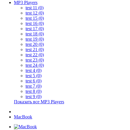
MP3 Players
test 11 (0)
test 12 (0)
test 15 (0)
test 16 (0)
test 17 (0)
test 18 (0)
test 19 (0)
test 20 (0)
test 21 (0)
test 22 (0)
test 23 (0)
test 24 (0)
test 4 (0)
test 5 (0)
test 6 (0)
test 7 (0)
test 8 (0)
test 9 (0)
Показать все MP3 Players
MacBook