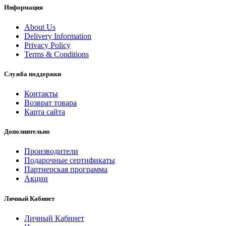
Информация
About Us
Delivery Information
Privacy Policy
Terms & Conditions
Служба поддержки
Контакты
Возврат товара
Карта сайта
Дополнительно
Производители
Подарочные сертификаты
Партнерская программа
Акции
Личный Кабинет
Личный Кабинет