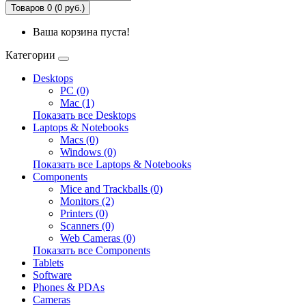
Товаров 0 (0 руб.)
Ваша корзина пуста!
Категории
Desktops
PC (0)
Mac (1)
Показать все Desktops
Laptops & Notebooks
Macs (0)
Windows (0)
Показать все Laptops & Notebooks
Components
Mice and Trackballs (0)
Monitors (2)
Printers (0)
Scanners (0)
Web Cameras (0)
Показать все Components
Tablets
Software
Phones & PDAs
Cameras