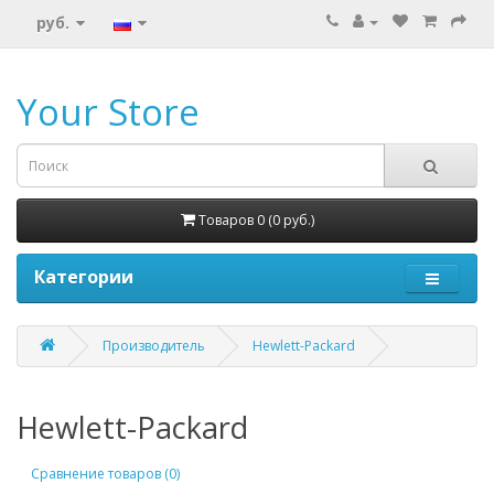
руб.
Your Store
Товаров 0 (0 руб.)
Категории
Производитель
Hewlett-Packard
Hewlett-Packard
Сравнение товаров (0)