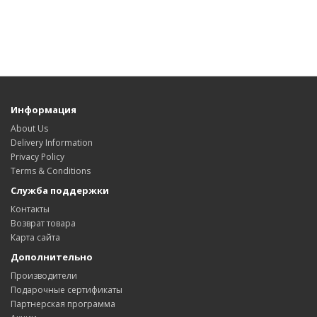
Информация
About Us
Delivery Information
Privacy Policy
Terms & Conditions
Служба поддержки
Контакты
Возврат товара
Карта сайта
Дополнительно
Производители
Подарочные сертификаты
Партнерская программа